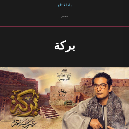
بلد الانتاج
مصر
بركة