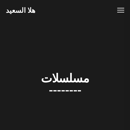
هلا السعيد
مسلسلات
--------