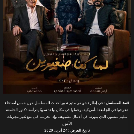
قصة المسلسل :
في إطار تشويقي مثير تدور أحداث المسلسل حول خمس أصدقاء
تخرجوا في الجامعة الأمريكية، وعملوا في مكان واحد سويًا يترأسه دكتور الجامعة
سليم منصور، الذي يتورط في أعمال مشبوهة، وإذا بجريمة قتل تقع تُغير مجريات
الأمور.
تاريخ العرض :
24 أبريل 2020