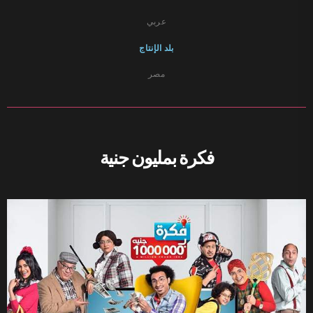
عربي
بلد الإنتاج
مصر
فكرة بمليون جنية