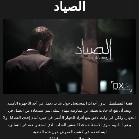
الصياد
قصة المسلسل :
تدور أحداث المسلسل حول شاب يعمل في أحد الأجهزة الأمنية،
وبعد أن يقع له حادث يعيقه عن ممارسة مهام عمله، يتم استبعاده من العمل في
الجهاز، ولكن في وقت لاحق يقع أفراد الجهاز الأمني في حيرة أمام إحدى القضايا، ولا
يبقى أمامهم سوى الاستعانة مجددًا بنفس الشاب الذي استغنوا عنه في السابق،
ليساعدهم في كشف الغموض حول هذه القضية.